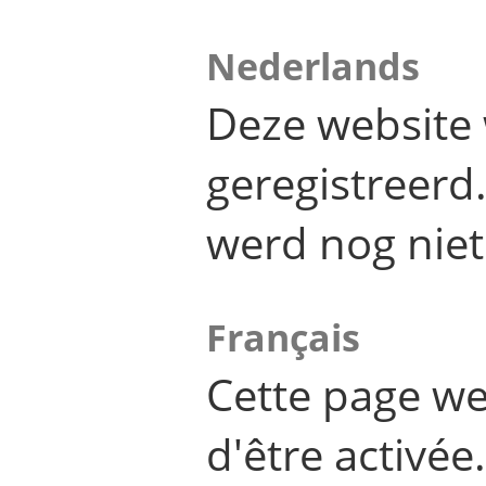
Nederlands
Deze website 
geregistreer
werd nog niet
Français
Cette page we
d'être activée.