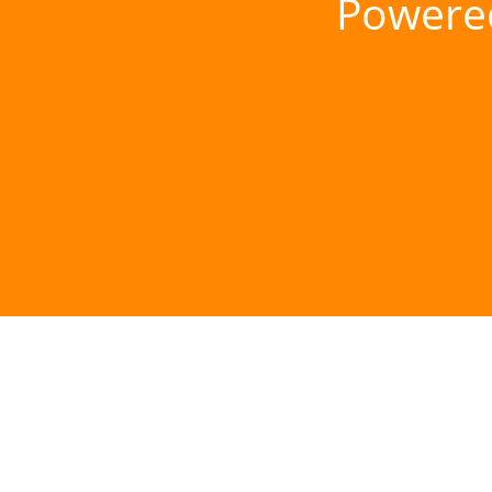
Powere